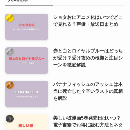
ショタおにアニメ化はいつでどこ
で見れる？声優・放送日まとめ
赤と白とロイヤルブルーはどっち
が受け？受け攻めの根拠と注目シ
ーンを徹底解説
バナナフィッシュのアッシュは本
当に死亡した？辛いラストの真相
を解説
美しい彼漫画5巻発売日はいつ？
電子書籍でお得に読む方法とネタ