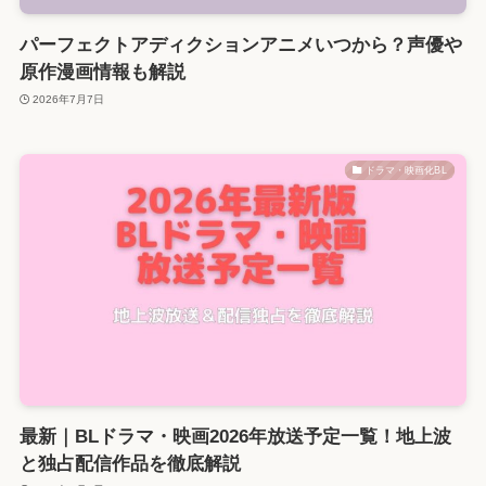
パーフェクトアディクションアニメいつから？声優や
原作漫画情報も解説
2026年7月7日
ドラマ・映画化BL
最新｜BLドラマ・映画2026年放送予定一覧！地上波
と独占配信作品を徹底解説