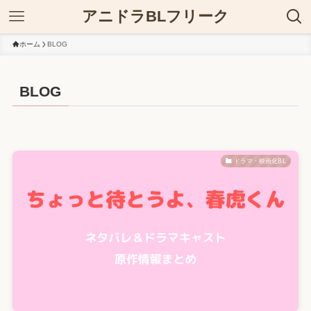
アニドラBLフリーク
ホーム
BLOG
BLOG
ドラマ・映画化BL