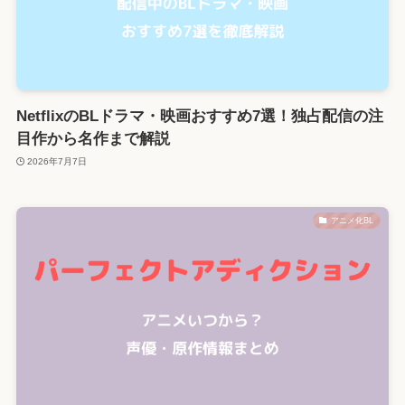
NetflixのBLドラマ・映画おすすめ7選！独占配信の注
目作から名作まで解説
2026年7月7日
アニメ化BL