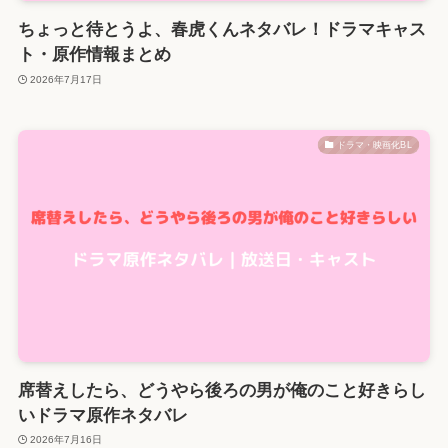
ちょっと待とうよ、春虎くんネタバレ！ドラマキャス
ト・原作情報まとめ
2026年7月17日
ドラマ・映画化BL
席替えしたら、どうやら後ろの男が俺のこと好きらし
いドラマ原作ネタバレ
2026年7月16日