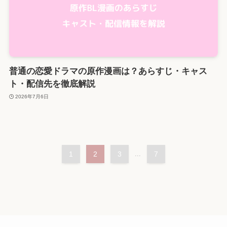
普通の恋愛ドラマの原作漫画は？あらすじ・キャス
ト・配信先を徹底解説
2026年7月6日
1
2
3
...
7