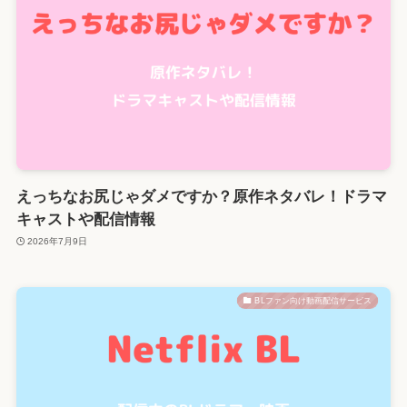
えっちなお尻じゃダメですか？原作ネタバレ！ドラマ
キャストや配信情報
2026年7月9日
BLファン向け動画配信サービス