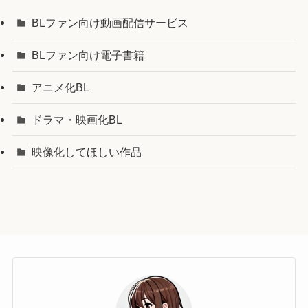
BLファン向け動画配信サービス
BLファン向け電子書籍
アニメ化BL
ドラマ・映画化BL
映像化してほしい作品