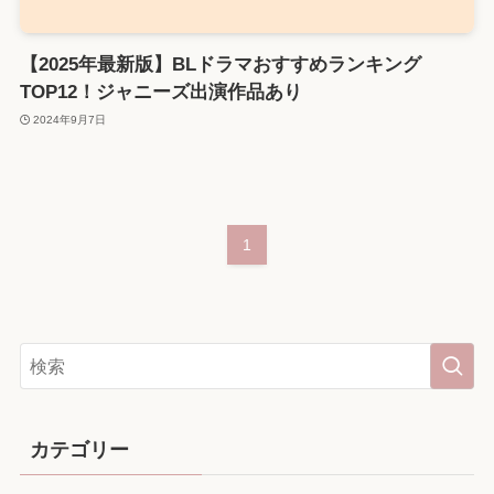
【2025年最新版】BLドラマおすすめランキング
TOP12！ジャニーズ出演作品あり
2024年9月7日
1
カテゴリー