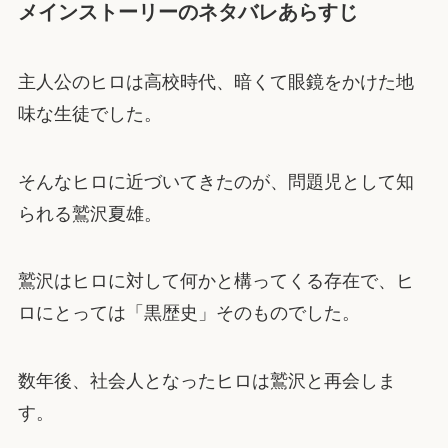
メインストーリーのネタバレあらすじ
主人公のヒロは高校時代、暗くて眼鏡をかけた地
味な生徒でした。
そんなヒロに近づいてきたのが、問題児として知
られる鷲沢夏雄。
鷲沢はヒロに対して何かと構ってくる存在で、ヒ
ロにとっては「黒歴史」そのものでした。
数年後、社会人となったヒロは鷲沢と再会しま
す。