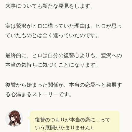
来事についても新たな発見をします。
実は鷲沢がヒロに構っていた理由は、ヒロが思っ
ていたものとは全く違っていたのです。
最終的に、ヒロは自分の復讐心よりも、鷲沢への
本当の気持ちに気づくことになります。
復讐から始まった関係が、本当の恋愛へと発展す
る心温まるストーリーです。
復讐のつもりが本当の恋に…って
いう展開がたまりません♪