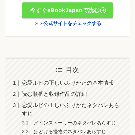
今すぐeBookJapanで読む
＞＞公式サイトをチェックする
目次
恋愛ルビの正しいふりかたの基本情報
読む順番と収録作品の詳細
恋愛ルビの正しいふりかたネタバレあら
すじ
メインストーリーのネタバレあらすじ
ほどける怪物のネタバレあらすじ