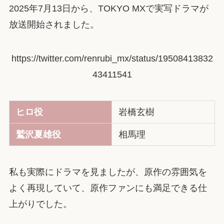
2025年7月13日から、TOKYO MXで実写ドラマが
放送開始されました。
https://twitter.com/renrubi_mx/status/19508413832
43411541
ヒロ役
岩橋玄樹
鷲沢夏雄役
相馬理
私も実際にドラマを見ましたが、原作の雰囲気を
よく再現していて、原作ファンにも満足できる仕
上がりでした。