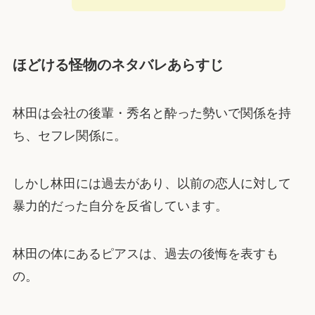
ほどける怪物のネタバレあらすじ
林田は会社の後輩・秀名と酔った勢いで関係を持
ち、セフレ関係に。
しかし林田には過去があり、以前の恋人に対して
暴力的だった自分を反省しています。
林田の体にあるピアスは、過去の後悔を表すも
の。