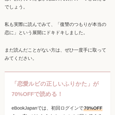
でしょう。
私も実際に読んでみて、「復讐のつもりが本当の
恋に」という展開にドキドキしました。
まだ読んだことがない方は、ぜひ一度手に取って
みてください。
「恋愛ルビの正しいふりかた」が
70%OFFで読める！
eBookJapanでは、初回ログインで
70%OFF