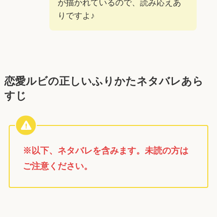
が描かれているので、読み応えあ
りですよ♪
恋愛ルビの正しいふりかたネタバレあら
すじ
※以下、ネタバレを含みます。未読の方は
ご注意ください。