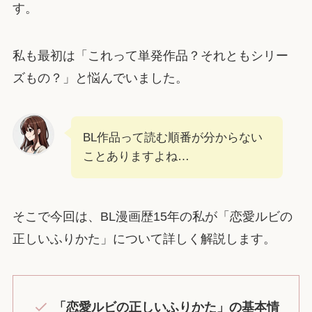
す。
私も最初は「これって単発作品？それともシリー
ズもの？」と悩んでいました。
BL作品って読む順番が分からない
ことありますよね…
そこで今回は、BL漫画歴15年の私が「恋愛ルビの
正しいふりかた」について詳しく解説します。
「恋愛ルビの正しいふりかた」の基本情