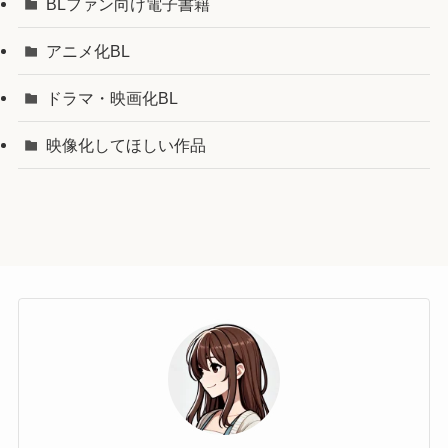
BLファン向け電子書籍
アニメ化BL
ドラマ・映画化BL
映像化してほしい作品