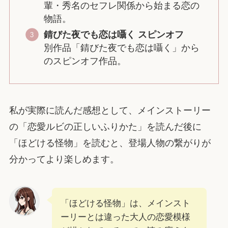
輩・秀名のセフレ関係から始まる恋の
物語。
錆びた夜でも恋は囁く スピンオフ
別作品「錆びた夜でも恋は囁く」から
のスピンオフ作品。
私が実際に読んだ感想として、メインストーリー
の「恋愛ルビの正しいふりかた」を読んだ後に
「ほどける怪物」を読むと、登場人物の繋がりが
分かってより楽しめます。
「ほどける怪物」は、メインスト
ーリーとは違った大人の恋愛模様