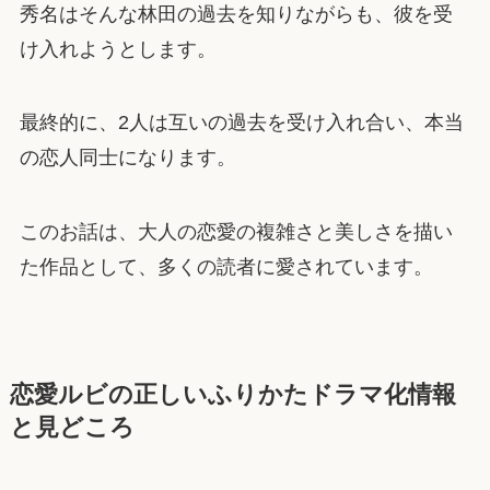
秀名はそんな林田の過去を知りながらも、彼を受
け入れようとします。
最終的に、2人は互いの過去を受け入れ合い、本当
の恋人同士になります。
このお話は、大人の恋愛の複雑さと美しさを描い
た作品として、多くの読者に愛されています。
恋愛ルビの正しいふりかたドラマ化情報
と見どころ