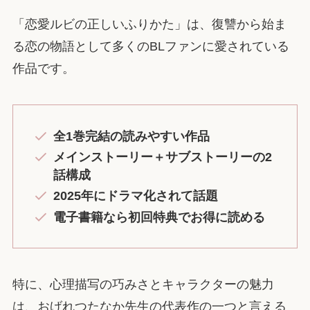
「恋愛ルビの正しいふりかた」は、復讐から始ま
る恋の物語として多くのBLファンに愛されている
作品です。
全1巻完結の読みやすい作品
メインストーリー＋サブストーリーの2
話構成
2025年にドラマ化されて話題
電子書籍なら初回特典でお得に読める
特に、心理描写の巧みさとキャラクターの魅力
は、おげれつたなか先生の代表作の一つと言える