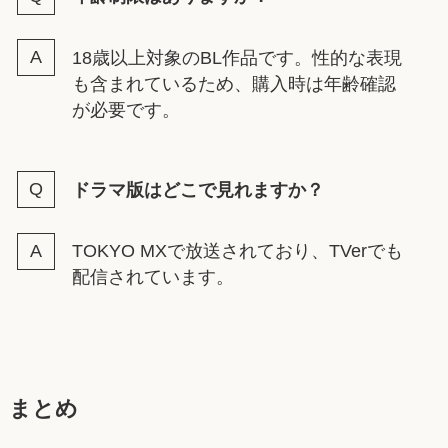
18歳以上対象のBL作品です。性的な表現
も含まれているため、購入時は年齢確認
が必要です。
ドラマ版はどこで見れますか？
TOKYO MXで放送されており、TVerでも
配信されています。
まとめ