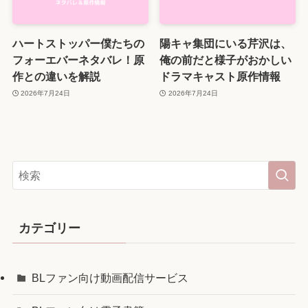
ハートストッパー僕たちの
陽キャ集団にいる芹沢は、
フォーエバーネタバレ！原
俺の前だと様子がおかしい
作との違いを解説
ドラマキャスト原作情報
2026年7月24日
2026年7月24日
カテゴリー
BLファン向け動画配信サービス