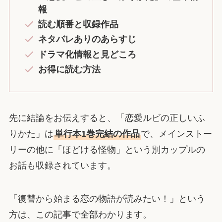
報
読む順番と収録作品
ネタバレありのあらすじ
ドラマ化情報と見どころ
お得に読む方法
先に結論をお伝えすると、「恋愛ルビの正しいふ
りかた」は
単行本1巻完結の作品
で、メインストー
リーの他に「ほどける怪物」という別カップルの
お話も収録されています。
「復讐から始まる恋の物語が読みたい！」という
方は、この記事で全部わかります。