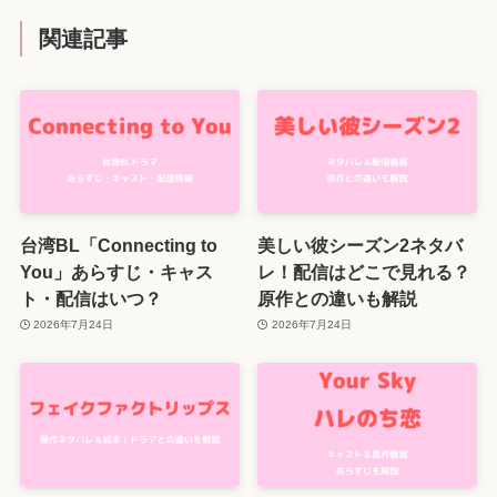
関連記事
台湾BL「Connecting to
美しい彼シーズン2ネタバ
You」あらすじ・キャス
レ！配信はどこで見れる？
ト・配信はいつ？
原作との違いも解説
2026年7月24日
2026年7月24日