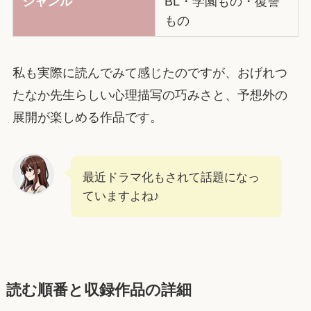
ジャンル
BL・学園もの・復讐
もの
私も実際に読んでみて感じたのですが、おげれつ
たなか先生らしい心理描写の巧みさと、予想外の
展開が楽しめる作品です。
最近ドラマ化もされて話題になっ
ていますよね♪
読む順番と収録作品の詳細