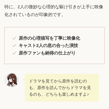
特に、2人の微妙な心理的な駆け引きが上手に映像
化されているのが印象的です。
原作の心理描写を丁寧に映像化
キャスト2人の息の合った演技
原作ファンも納得の仕上がり
ドラマを見てから原作を読むの
も、原作を読んでからドラマを見
るのも、どちらも楽しめますよ♪