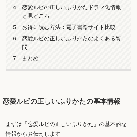
恋愛ルビの正しいふりかたドラマ化情報
と見どころ
お得に読む方法：電子書籍サイト比較
恋愛ルビの正しいふりかたのよくある質
問
まとめ
恋愛ルビの正しいふりかたの基本情報
まずは「恋愛ルビの正しいふりかた」の基本的な
情報からお伝えします。