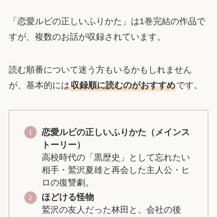
「恋愛ルビの正しいふりかた」は1巻完結の作品で
すが、複数のお話が収録されています。
読む順番について迷う方もいるかもしれません
が、基本的には
収録順に読むのがおすすめ
です。
恋愛ルビの正しいふりかた（メインス
トーリー）
高校時代の「黒歴史」として忘れたい
相手・鷲沢夏雄と再会した主人公・ヒ
ロの復讐劇。
ほどける怪物
鷲沢の友人だった林田と、会社の後