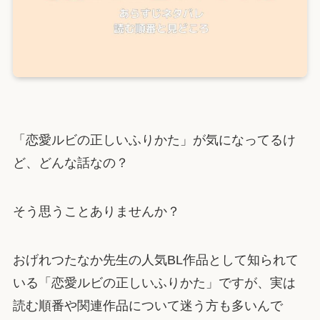
「恋愛ルビの正しいふりかた」が気になってるけ
ど、どんな話なの？
そう思うことありませんか？
おげれつたなか先生の人気BL作品として知られて
いる「恋愛ルビの正しいふりかた」ですが、実は
読む順番や関連作品について迷う方も多いんで