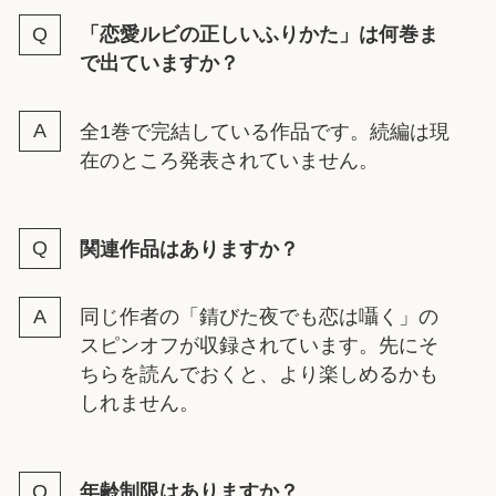
「恋愛ルビの正しいふりかた」は何巻ま
で出ていますか？
全1巻で完結している作品です。続編は現
在のところ発表されていません。
関連作品はありますか？
同じ作者の「錆びた夜でも恋は囁く」の
スピンオフが収録されています。先にそ
ちらを読んでおくと、より楽しめるかも
しれません。
年齢制限はありますか？