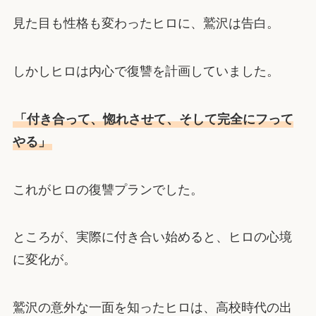
見た目も性格も変わったヒロに、鷲沢は告白。
しかしヒロは内心で復讐を計画していました。
「付き合って、惚れさせて、そして完全にフって
やる」
これがヒロの復讐プランでした。
ところが、実際に付き合い始めると、ヒロの心境
に変化が。
鷲沢の意外な一面を知ったヒロは、高校時代の出