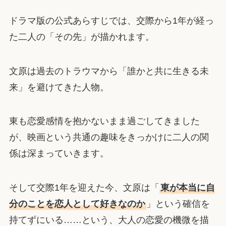
ドラマ版の公式あらすじでは、交際から1年が経っ
た二人の「その先」が描かれます。
文原は過去のトラウマから「誰かと共に生きる未
来」を避けてきた人物。
東も恋愛感情を抱かないまま過ごしてきました
が、映画という共通の趣味をきっかけに二人の関
係は深まっていきます。
そして交際1年を迎えた今、文原は「
東が本当に自
分のことを恋人として好きなのか
」という確信を
持てずにいる……という、大人の恋愛の機微を描