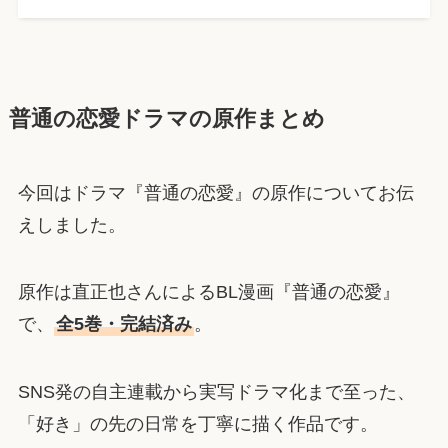
普通の恋愛ドラマの原作まとめ
今回はドラマ『普通の恋愛』の原作についてお伝
えしました。
原作は直正也さんによるBL漫画『普通の恋愛』
で、
全5巻・完結済み
。
SNS発の自主連載から実写ドラマ化まで至った、
「好き」の先の日常を丁寧に描く作品です。