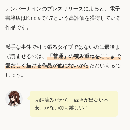
ナンバーナインのプレスリリースによると、電子
書籍版はKindleで4.7という高評価を獲得している
作品です。
派手な事件で引っ張るタイプではないのに最後ま
で読ませるのは、
「普通」の積み重ねをここまで
愛おしく描ける作品が他にないから
だといえるで
しょう。
完結済みだから「続きが出ない不
安」がないのも嬉しい！