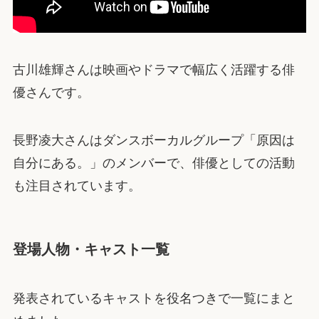
古川雄輝さんは映画やドラマで幅広く活躍する俳
優さんです。
長野凌大さんはダンスボーカルグループ「原因は
自分にある。」のメンバーで、俳優としての活動
も注目されています。
登場人物・キャスト一覧
発表されているキャストを役名つきで一覧にまと