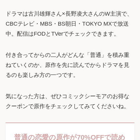
ドラマは古川雄輝さん×長野凌大さんのW主演で、
CBCテレビ・MBS・BS朝日・TOKYO MXで放送
中。配信はFODとTVerでチェックできます。
付き合ってからの二人がどんな「普通」を積み重
ねていくのか、原作を先に読んでからドラマを見
るのも楽しみ方の一つです。
気になった方は、ぜひコミックシーモアのお得な
クーポンで原作をチェックしてみてくださいね。
普通の恋愛の原作が70%OFFで読め