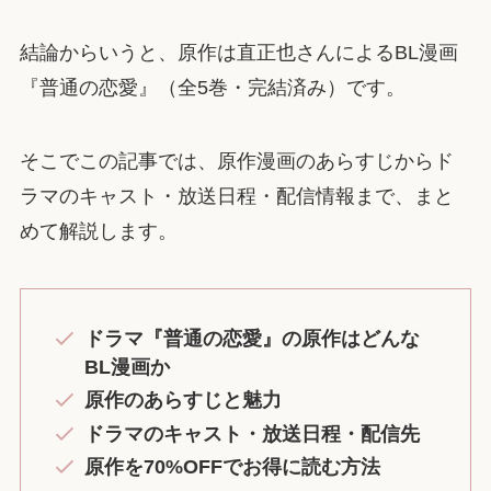
結論からいうと、原作は直正也さんによるBL漫画
『普通の恋愛』（全5巻・完結済み）です。
そこでこの記事では、原作漫画のあらすじからド
ラマのキャスト・放送日程・配信情報まで、まと
めて解説します。
ドラマ『普通の恋愛』の原作はどんな
BL漫画か
原作のあらすじと魅力
ドラマのキャスト・放送日程・配信先
原作を70%OFFでお得に読む方法