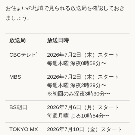
お住まいの地域で見られる放送局を確認しておき
ましょう。
放送局
放送日時
CBCテレビ
2026年7月2日（木）スタート
毎週木曜 深夜0時58分〜
MBS
2026年7月2日（木）スタート
毎週木曜 深夜2時29分〜
※初回のみ深夜3時30分〜
BS朝日
2026年7月6日（月）スタート
毎週月曜 よる10時54分〜
TOKYO MX
2026年7月10日（金）スタート