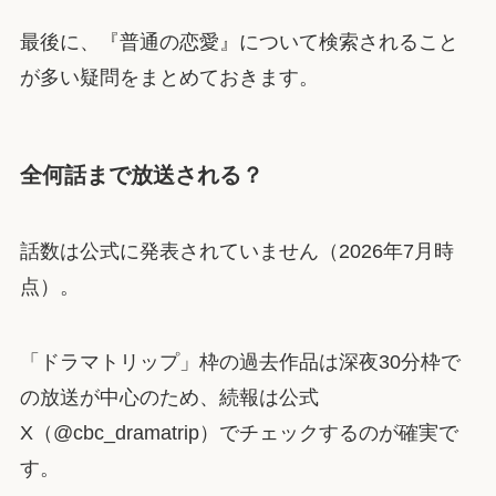
最後に、『普通の恋愛』について検索されること
が多い疑問をまとめておきます。
全何話まで放送される？
話数は公式に発表されていません（2026年7月時
点）。
「ドラマトリップ」枠の過去作品は深夜30分枠で
の放送が中心のため、続報は公式
X（@cbc_dramatrip）でチェックするのが確実で
す。