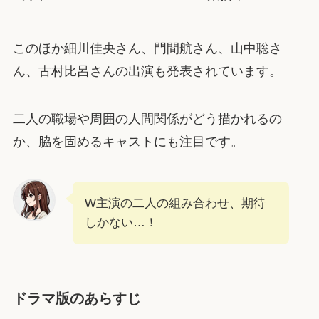
このほか細川佳央さん、門間航さん、山中聡さ
ん、古村比呂さんの出演も発表されています。
二人の職場や周囲の人間関係がどう描かれるの
か、脇を固めるキャストにも注目です。
W主演の二人の組み合わせ、期待
しかない…！
ドラマ版のあらすじ