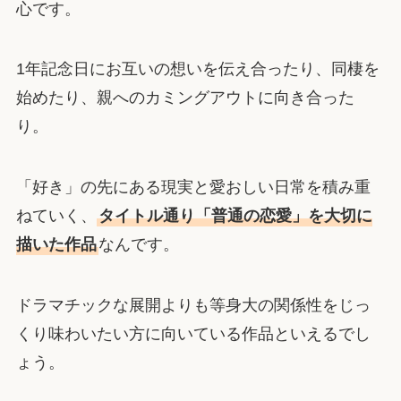
心です。
1年記念日にお互いの想いを伝え合ったり、同棲を
始めたり、親へのカミングアウトに向き合った
り。
「好き」の先にある現実と愛おしい日常を積み重
ねていく、
タイトル通り「普通の恋愛」を大切に
描いた作品
なんです。
ドラマチックな展開よりも等身大の関係性をじっ
くり味わいたい方に向いている作品といえるでし
ょう。