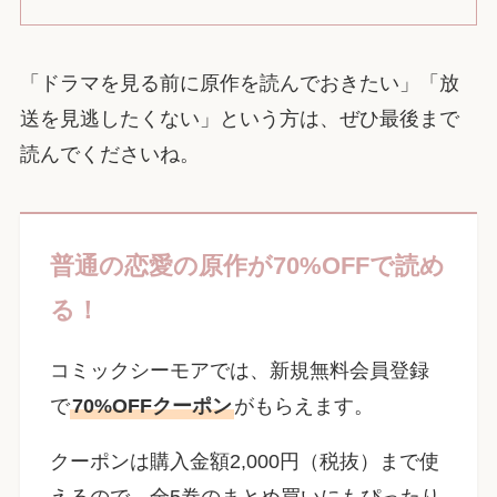
「ドラマを見る前に原作を読んでおきたい」「放
送を見逃したくない」という方は、ぜひ最後まで
読んでくださいね。
普通の恋愛の原作が70%OFFで読め
る！
コミックシーモアでは、新規無料会員登録
で
70%OFFクーポン
がもらえます。
クーポンは購入金額2,000円（税抜）まで使
えるので、全5巻のまとめ買いにもぴったり