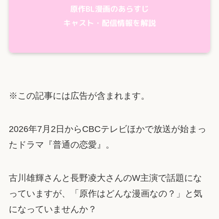
※この記事には広告が含まれます。
2026年7月2日からCBCテレビほかで放送が始まっ
たドラマ『普通の恋愛』。
古川雄輝さんと長野凌大さんのW主演で話題にな
っていますが、「原作はどんな漫画なの？」と気
になっていませんか？