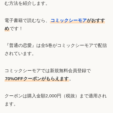
む方法を紹介します。
電子書籍で読むなら、
コミックシーモア
がおすす
め
です！
『普通の恋愛』は全5巻がコミックシーモアで配信
されています。
コミックシーモアでは新規無料会員登録で
70%OFFクーポンがもらえます
。
クーポンは購入金額2,000円（税抜）まで適用され
ます。