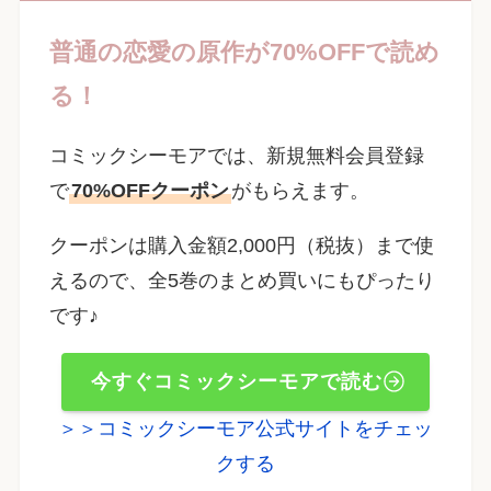
普通の恋愛の原作が70%OFFで読め
る！
コミックシーモアでは、新規無料会員登録
で
70%OFFクーポン
がもらえます。
クーポンは購入金額2,000円（税抜）まで使
えるので、全5巻のまとめ買いにもぴったり
です♪
今すぐコミックシーモアで読む
＞＞コミックシーモア公式サイトをチェッ
クする