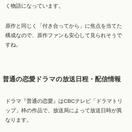
く物語になっています。
原作と同じく「付き合ってから」に焦点を当てた
構成なので、原作ファンも安心して見られそうで
すね。
普通の恋愛ドラマの放送日程・配信情報
ドラマ『普通の恋愛』はCBCテレビ「ドラマトリ
ップ」枠の作品で、放送局によって放送日時が異
なります。