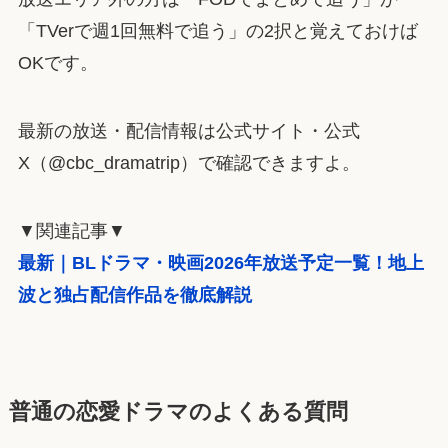
「TVerで週1回無料で追う」の2択と覚えておけば
OKです。
最新の放送・配信情報は公式サイト・公式
X（@cbc_dramatrip）で確認できますよ。
▼関連記事▼
最新｜BLドラマ・映画2026年放送予定一覧！地上
波と独占配信作品を徹底解説
普通の恋愛ドラマのよくある質問