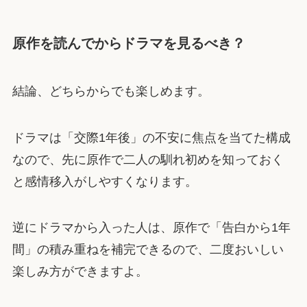
原作を読んでからドラマを見るべき？
結論、どちらからでも楽しめます。
ドラマは「交際1年後」の不安に焦点を当てた構成
なので、先に原作で二人の馴れ初めを知っておく
と感情移入がしやすくなります。
逆にドラマから入った人は、原作で「告白から1年
間」の積み重ねを補完できるので、二度おいしい
楽しみ方ができますよ。