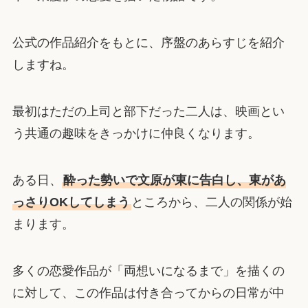
公式の作品紹介をもとに、序盤のあらすじを紹介
しますね。
最初はただの上司と部下だった二人は、映画とい
う共通の趣味をきっかけに仲良くなります。
ある日、
酔った勢いで文原が東に告白し、東があ
っさりOKしてしまう
ところから、二人の関係が始
まります。
多くの恋愛作品が「両想いになるまで」を描くの
に対して、この作品は付き合ってからの日常が中