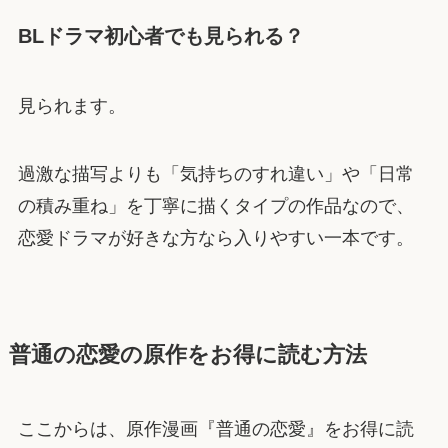
BLドラマ初心者でも見られる？
見られます。
過激な描写よりも「気持ちのすれ違い」や「日常
の積み重ね」を丁寧に描くタイプの作品なので、
恋愛ドラマが好きな方なら入りやすい一本です。
普通の恋愛の原作をお得に読む方法
ここからは、原作漫画『普通の恋愛』をお得に読