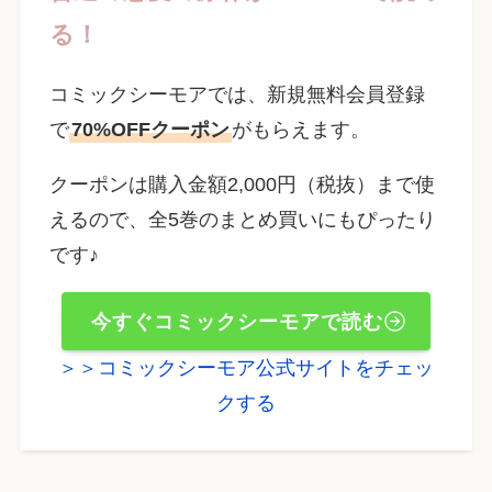
る！
コミックシーモアでは、新規無料会員登録
で
70%OFFクーポン
がもらえます。
クーポンは購入金額2,000円（税抜）まで使
えるので、全5巻のまとめ買いにもぴったり
です♪
今すぐコミックシーモアで読む
＞＞コミックシーモア公式サイトをチェッ
クする