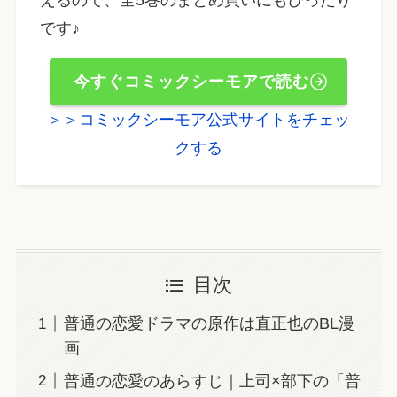
です♪
今すぐコミックシーモアで読む
＞＞コミックシーモア公式サイトをチェッ
クする
目次
普通の恋愛ドラマの原作は直正也のBL漫
画
普通の恋愛のあらすじ｜上司×部下の「普