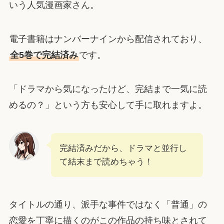
いう人気漫画家さん。
電子書籍はナンバーナインから配信されており、
全5巻で完結済み
です。
「ドラマから気になったけど、完結まで一気に読
めるの？」という方も安心して手に取れますよ。
完結済みだから、ドラマと並行し
て結末まで読めちゃう！
タイトルの通り、派手な事件ではなく「普通」の
恋愛を丁寧に描くのがこの作品の持ち味とされて