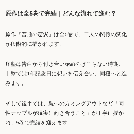
原作は全5巻で完結｜どんな流れで進む？
原作『普通の恋愛』は全5巻で、二人の関係の変化
が段階的に描かれます。
序盤は告白から付き合い始めのぎこちない時期。
中盤では1年記念日に想いを伝え合い、同棲へと進
みます。
そして後半では、親へのカミングアウトなど「同
性カップルが現実に向き合うこと」が丁寧に描か
れ、5巻で完結を迎えます。