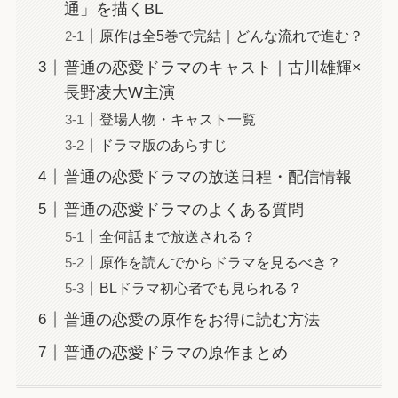
通」を描くBL
原作は全5巻で完結｜どんな流れで進む？
普通の恋愛ドラマのキャスト｜古川雄輝×
長野凌大W主演
登場人物・キャスト一覧
ドラマ版のあらすじ
普通の恋愛ドラマの放送日程・配信情報
普通の恋愛ドラマのよくある質問
全何話まで放送される？
原作を読んでからドラマを見るべき？
BLドラマ初心者でも見られる？
普通の恋愛の原作をお得に読む方法
普通の恋愛ドラマの原作まとめ