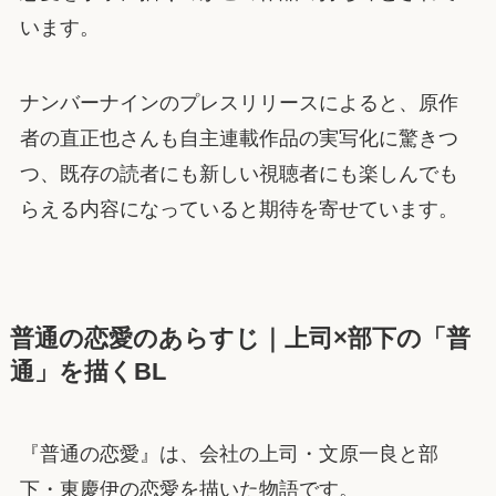
います。
ナンバーナインのプレスリリースによると、原作
者の直正也さんも自主連載作品の実写化に驚きつ
つ、既存の読者にも新しい視聴者にも楽しんでも
らえる内容になっていると期待を寄せています。
普通の恋愛のあらすじ｜上司×部下の「普
通」を描くBL
『普通の恋愛』は、会社の上司・文原一良と部
下・東慶伊の恋愛を描いた物語です。