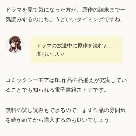
ドラマを見て気になった方が、原作の結末まで一
気読みするのにちょうどいいタイミングですね。
ドラマの放送中に原作を読むと二
度おいしい♪
コミックシーモアはBL作品の品揃えが充実してい
ることでも知られる電子書籍ストアです。
無料の試し読みもできるので、まず作品の雰囲気
を確かめてから購入するのも良いでしょう。