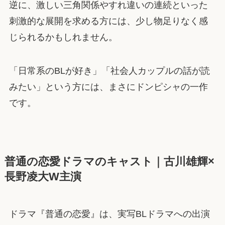
逆に、激しい三角関係やすれ違いの連続といった
刺激的な展開を求める方には、少し物足りなく感
じられるかもしれません。
「日常系のBLが好き」「社会人カップルの話が読
みたい」という方には、まさにドンピシャの一作
です。
普通の恋愛ドラマのキャスト｜古川雄輝×
長野凌大W主演
ドラマ『普通の恋愛』は、実写BLドラマへの出演